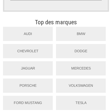
Top des marques
AUDI
BMW
CHEVROLET
DODGE
JAGUAR
MERCEDES
PORSCHE
VOLKSWAGEN
FORD MUSTANG
TESLA