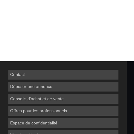
Contact
Déposer une annonce
Conseils d'achat et de vente
Offres pour les professionnels
Espace de confidentialité