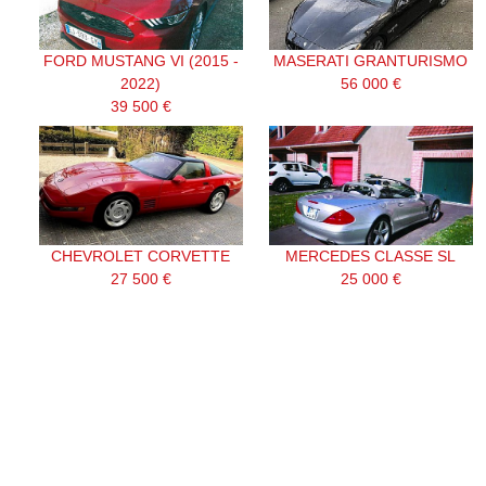
FORD MUSTANG VI (2015 -
MASERATI GRANTURISMO
2022)
56 000 €
39 500 €
CHEVROLET CORVETTE
MERCEDES CLASSE SL
27 500 €
25 000 €