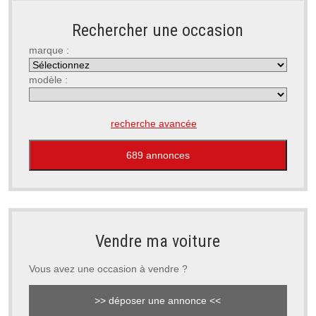
Rechercher une occasion
marque :
modèle :
recherche avancée
Vendre ma voiture
Vous avez une occasion à vendre ?
>> déposer une annonce <<