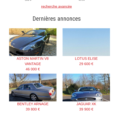
recherche avancée
Dernières annonces
ASTON MARTIN V8
LOTUS ELISE
VANTAGE
29 600 €
46 000 €
BENTLEY ARNAGE
JAGUAR XK
39 800 €
39 900 €