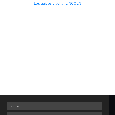
Les guides d'achat LINCOLN
Contact