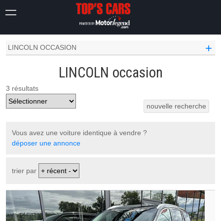
OCCASION VOITURE
+
LINCOLN OCCASION
LINCOLN occasion
3 résultats
nouvelle recherche
Vous avez une voiture identique à vendre ?
déposer une annonce