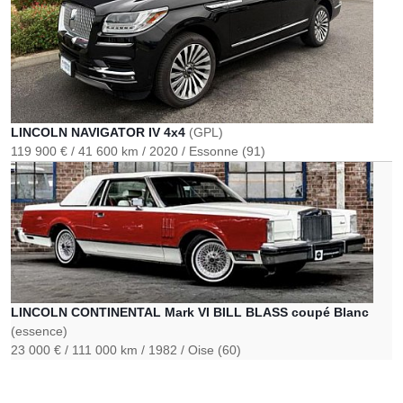
LINCOLN NAVIGATOR IV 4x4
(GPL)
119 900 €
41 600 km
2020
Essonne (91)
LINCOLN CONTINENTAL Mark VI BILL BLASS coupé Blanc
(essence)
23 000 €
111 000 km
1982
Oise (60)