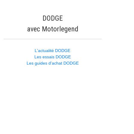
DODGE
avec Motorlegend
L'actualité DODGE
Les essais DODGE
Les guides d'achat DODGE