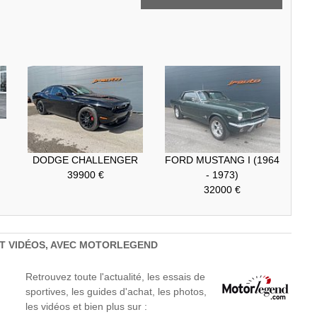
DODGE CHALLENGER
FORD MUSTANG I (1964
39900 €
- 1973)
32000 €
ET VIDÉOS, AVEC MOTORLEGEND
Retrouvez toute l'actualité, les essais de
sportives, les guides d'achat, les photos,
les vidéos et bien plus sur :