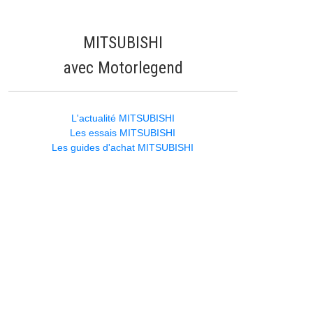
MITSUBISHI
avec Motorlegend
L'actualité MITSUBISHI
Les essais MITSUBISHI
Les guides d'achat MITSUBISHI