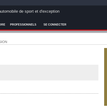
'automobile de sport et d'exception
DRE
PROFESSIONNELS
SE CONNECTER
SION