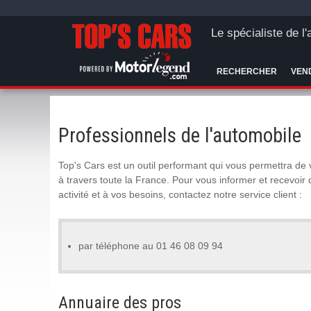
Le spécialiste de l
RECHERCHER
VEN
Professionnels de l'automobile
Top's Cars est un outil performant qui vous permettra de
à travers toute la France. Pour vous informer et recevoir
activité et à vos besoins, contactez notre service client :
par téléphone au 01 46 08 09 94
Annuaire des pros