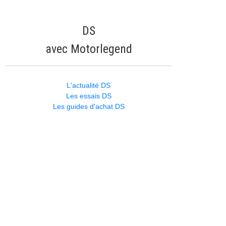
DS
avec Motorlegend
L'actualité DS
Les essais DS
Les guides d'achat DS