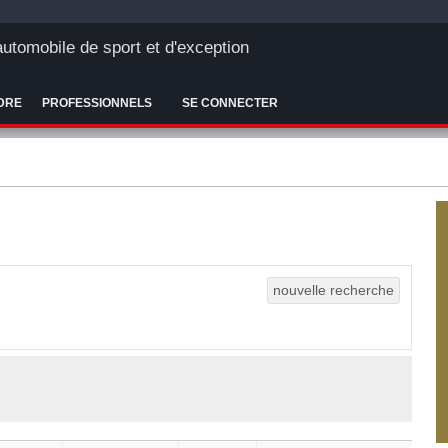
'automobile de sport et d'exception
DRE
PROFESSIONNELS
SE CONNECTER
nouvelle recherche