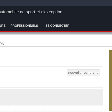
'automobile de sport et d'exception
DRE
PROFESSIONNELS
SE CONNECTER
ON
nouvelle recherche