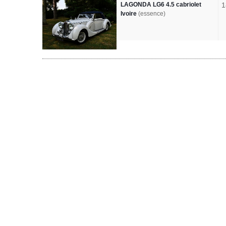
LAGONDA LG6 4.5 cabriolet
1
Ivoire
(essence)