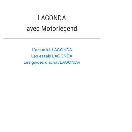
LAGONDA
avec Motorlegend
L'actualité LAGONDA
Les essais LAGONDA
Les guides d'achat LAGONDA