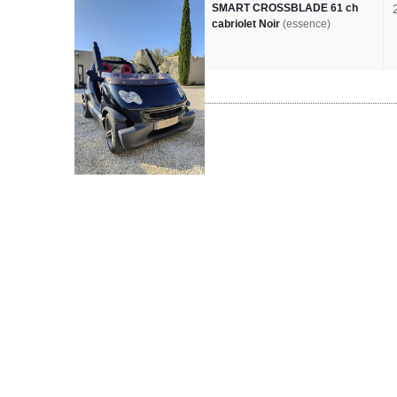
SMART CROSSBLADE 61 ch
cabriolet Noir
(essence)