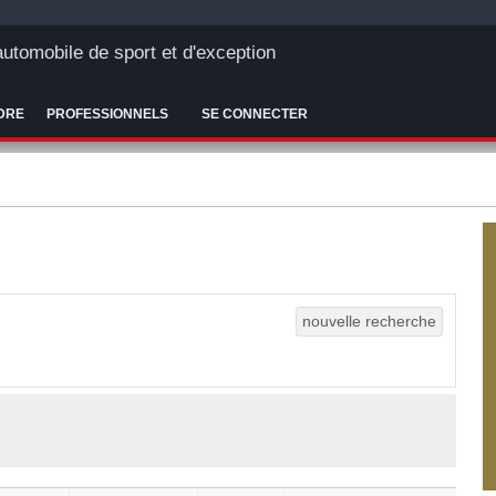
'automobile de sport et d'exception
DRE
PROFESSIONNELS
SE CONNECTER
nouvelle recherche