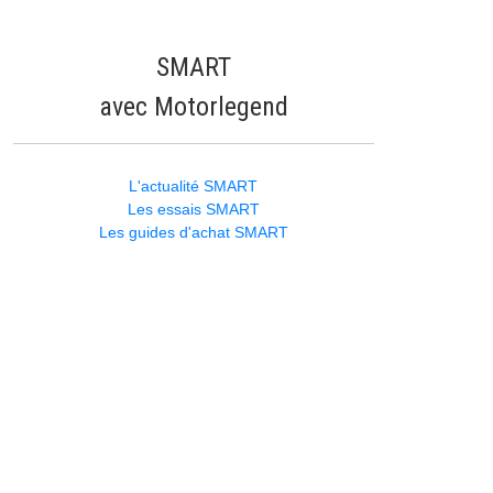
SMART
avec Motorlegend
L'actualité SMART
Les essais SMART
Les guides d'achat SMART