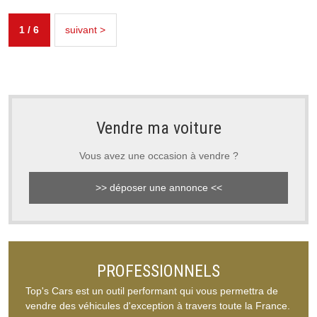
1 / 6
suivant >
Vendre ma voiture
Vous avez une occasion à vendre ?
>> déposer une annonce <<
PROFESSIONNELS
Top's Cars est un outil performant qui vous permettra de
vendre des véhicules d'exception à travers toute la France.