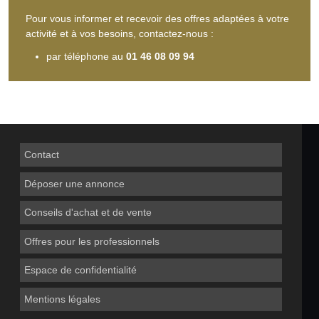
Pour vous informer et recevoir des offres adaptées à votre
activité et à vos besoins, contactez-nous :
par téléphone au
01 46 08 09 94
Contact
Déposer une annonce
Conseils d'achat et de vente
Offres pour les professionnels
Espace de confidentialité
Mentions légales