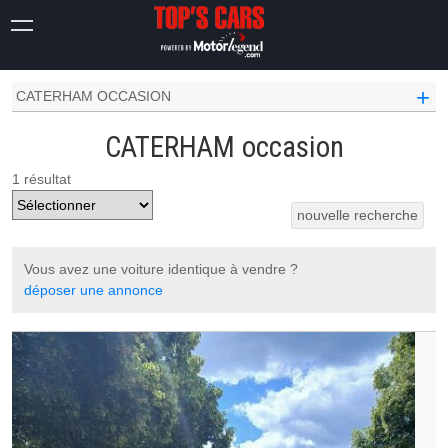
OCCASION VOITURE
+
CATERHAM OCCASION
CATERHAM occasion
1 résultat
nouvelle recherche
Vous avez une voiture identique à vendre ?
déposer une annonce