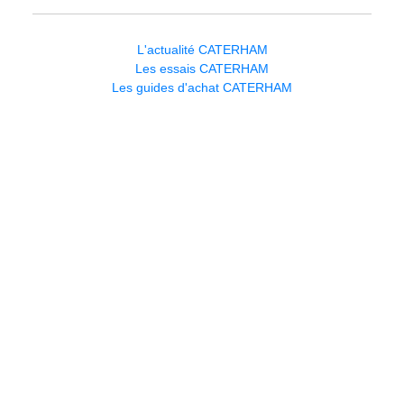
L'actualité CATERHAM
Les essais CATERHAM
Les guides d'achat CATERHAM