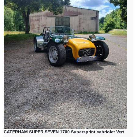
CATERHAM SUPER SEVEN 1700 Supersprint cabriolet Vert