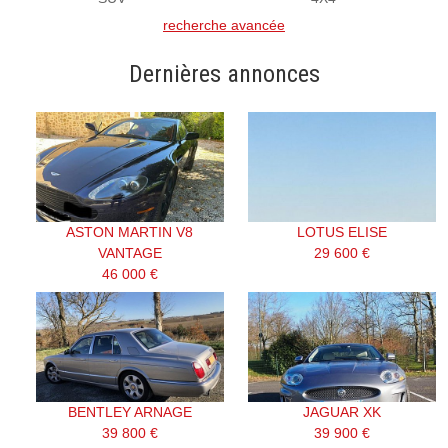
recherche avancée
Dernières annonces
ASTON MARTIN V8
LOTUS ELISE
VANTAGE
29 600 €
46 000 €
BENTLEY ARNAGE
JAGUAR XK
39 800 €
39 900 €