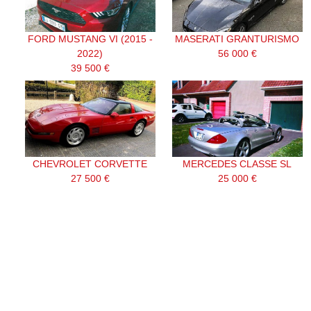
FORD MUSTANG VI (2015 -
MASERATI GRANTURISMO
2022)
56 000 €
39 500 €
CHEVROLET CORVETTE
MERCEDES CLASSE SL
27 500 €
25 000 €