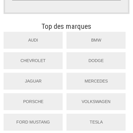
Top des marques
AUDI
BMW
CHEVROLET
DODGE
JAGUAR
MERCEDES
PORSCHE
VOLKSWAGEN
FORD MUSTANG
TESLA