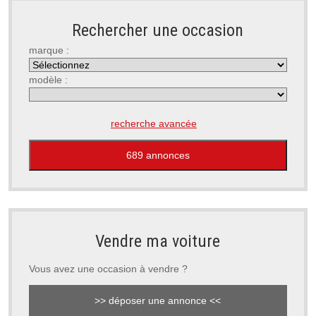
Rechercher une occasion
marque :
modèle :
recherche avancée
Vendre ma voiture
Vous avez une occasion à vendre ?
>> déposer une annonce <<