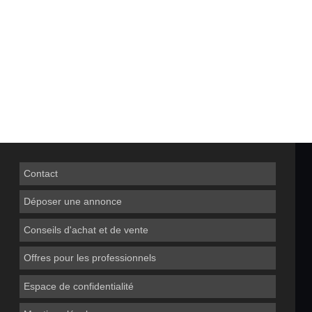
Contact
Déposer une annonce
Conseils d'achat et de vente
Offres pour les professionnels
Espace de confidentialité