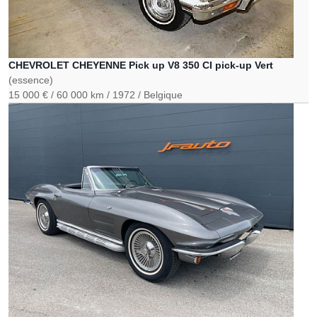
CHEVROLET CHEYENNE Pick up V8 350 CI pick-up Vert
(essence)
15 000 €
60 000 km
1972
Belgique