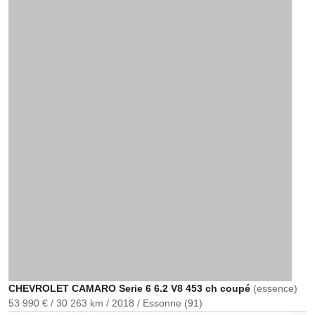
CHEVROLET CAMARO Serie 6 6.2 V8 453 ch coupé
(essence)
53 990 €
30 263 km
2018
Essonne (91)