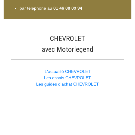
par téléphone au
01 46 08 09 94
CHEVROLET
avec Motorlegend
L'actualité CHEVROLET
Les essais CHEVROLET
Les guides d'achat CHEVROLET