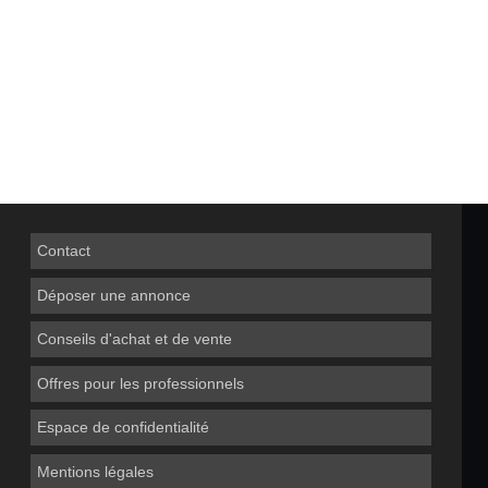
Contact
Déposer une annonce
Conseils d'achat et de vente
Offres pour les professionnels
Espace de confidentialité
Mentions légales