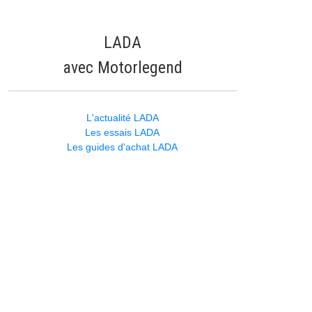
LADA
avec Motorlegend
L'actualité LADA
Les essais LADA
Les guides d'achat LADA