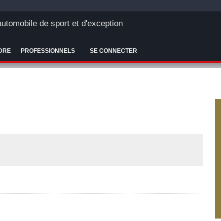
'automobile de sport et d'exception
DRE
PROFESSIONNELS
SE CONNECTER