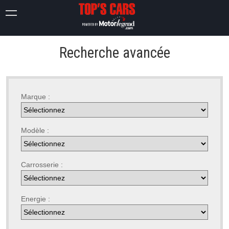
Recherche avancée
Marque :
Modèle :
Carrosserie :
Energie :