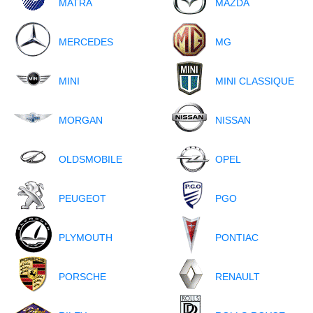
MATRA
MAZDA
MERCEDES
MG
MINI
MINI CLASSIQUE
MORGAN
NISSAN
OLDSMOBILE
OPEL
PEUGEOT
PGO
PLYMOUTH
PONTIAC
PORSCHE
RENAULT