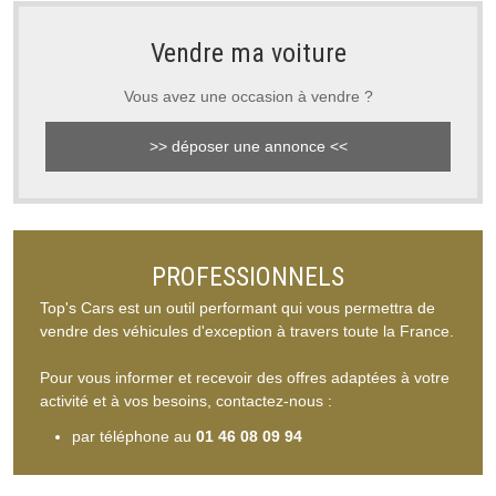
Vendre ma voiture
Vous avez une occasion à vendre ?
>> déposer une annonce <<
PROFESSIONNELS
Top's Cars est un outil performant qui vous permettra de
vendre des véhicules d'exception à travers toute la France.
Pour vous informer et recevoir des offres adaptées à votre
activité et à vos besoins, contactez-nous :
par téléphone au
01 46 08 09 94