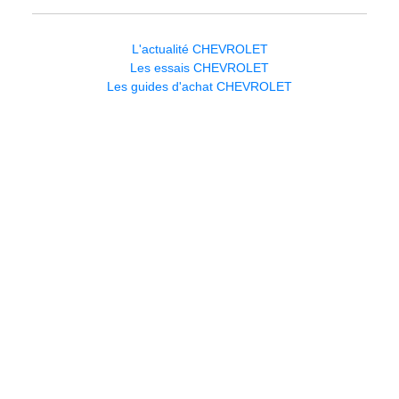
L'actualité CHEVROLET
Les essais CHEVROLET
Les guides d'achat CHEVROLET