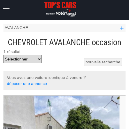
OCCASION VOITURE
CHEVROLET OCCASION
+
AVALANCHE
CHEVROLET AVALANCHE occasion
1 résultat
nouvelle recherche
Vous avez une voiture identique à vendre ?
déposer une annonce