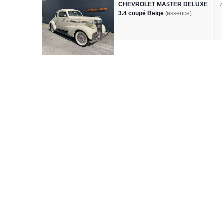
CHEVROLET MASTER DELUXE
3.4 coupé Beige
(essence)