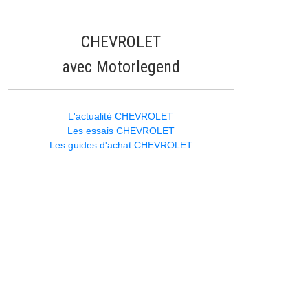
CHEVROLET
avec Motorlegend
L'actualité CHEVROLET
Les essais CHEVROLET
Les guides d'achat CHEVROLET