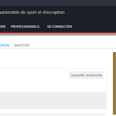
'automobile de sport et d'exception
DRE
PROFESSIONNELS
SE CONNECTER
SION
MASTER
nouvelle recherche