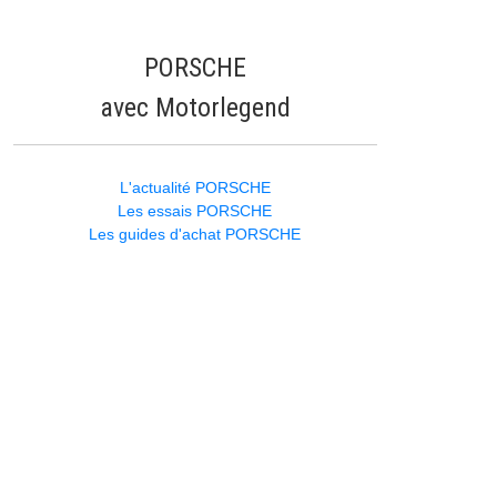
PORSCHE
avec Motorlegend
L'actualité PORSCHE
Les essais PORSCHE
Les guides d'achat PORSCHE