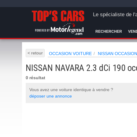
Le spécialiste de l
RECHERCHER
VEN
< retour
OCCASION VOITURE
NISSAN OCCASIO
NISSAN NAVARA 2.3 dCi 190 oc
0 résultat
Vous avez une voiture identique à vendre ?
déposer une annonce