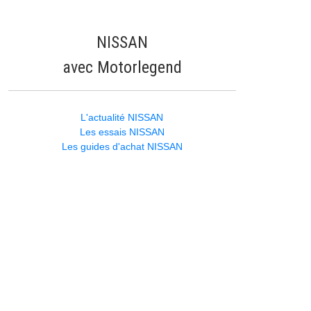
NISSAN
avec Motorlegend
L'actualité NISSAN
Les essais NISSAN
Les guides d'achat NISSAN