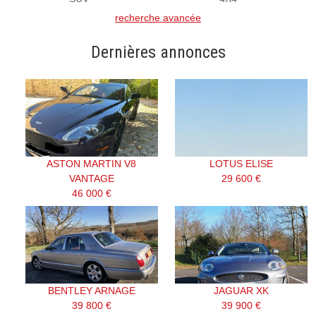
recherche avancée
Dernières annonces
ASTON MARTIN V8
LOTUS ELISE
VANTAGE
29 600 €
46 000 €
BENTLEY ARNAGE
JAGUAR XK
39 800 €
39 900 €