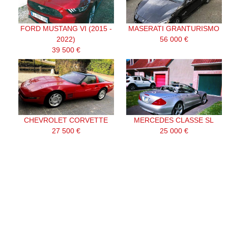
FORD MUSTANG VI (2015 -
MASERATI GRANTURISMO
2022)
56 000 €
39 500 €
CHEVROLET CORVETTE
MERCEDES CLASSE SL
27 500 €
25 000 €