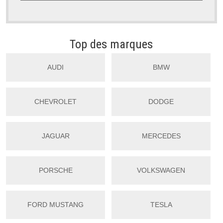
Top des marques
AUDI
BMW
CHEVROLET
DODGE
JAGUAR
MERCEDES
PORSCHE
VOLKSWAGEN
FORD MUSTANG
TESLA