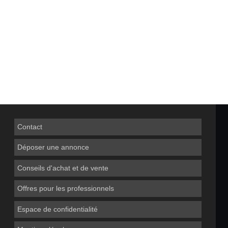
Contact
Déposer une annonce
Conseils d'achat et de vente
Offres pour les professionnels
Espace de confidentialité