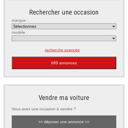
Rechercher une occasion
marque :
modèle :
recherche avancée
Vendre ma voiture
Vous avez une occasion à vendre ?
>> déposer une annonce <<