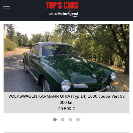
VOLKSWAGEN KARMANN GHIA (Typ 14) 1600 coupé Vert
59
000 km
29 500 €