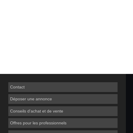
Contact
Déposer une annonce
Conseils d'achat et de vente
Offres pour les professionnels