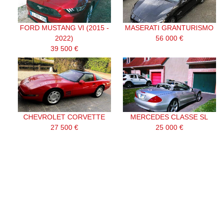
FORD MUSTANG VI (2015 -
MASERATI GRANTURISMO
2022)
56 000 €
39 500 €
CHEVROLET CORVETTE
MERCEDES CLASSE SL
27 500 €
25 000 €