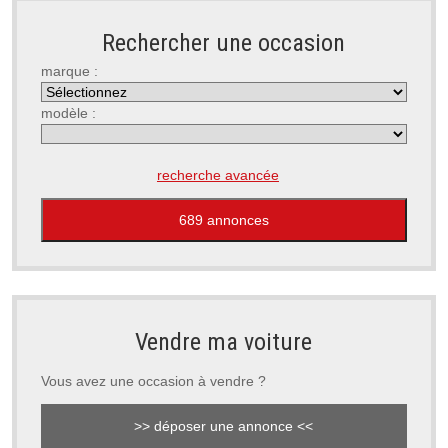
Rechercher une occasion
marque :
modèle :
recherche avancée
Vendre ma voiture
Vous avez une occasion à vendre ?
>> déposer une annonce <<