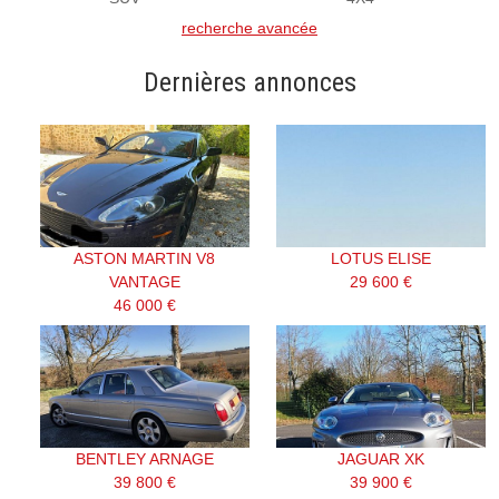
recherche avancée
Dernières annonces
ASTON MARTIN V8
LOTUS ELISE
VANTAGE
29 600 €
46 000 €
BENTLEY ARNAGE
JAGUAR XK
39 800 €
39 900 €