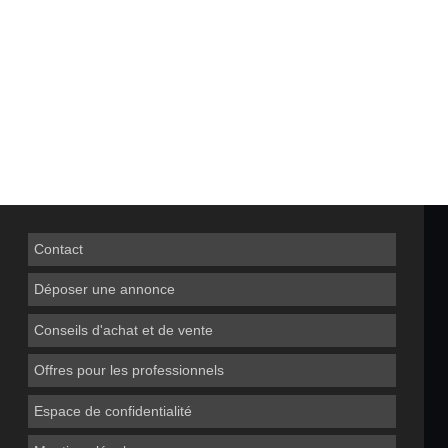
Contact
Déposer une annonce
Conseils d'achat et de vente
Offres pour les professionnels
Espace de confidentialité