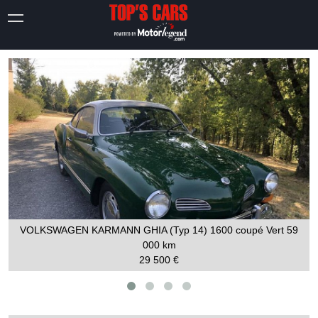
VOLKSWAGEN KARMANN GHIA (Typ 14) 1600 coupé Vert
59
000 km
29 500 €