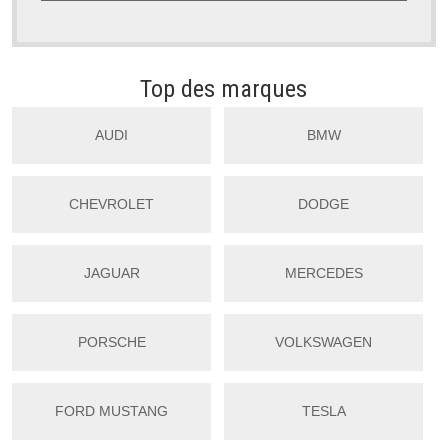
Top des marques
AUDI
BMW
CHEVROLET
DODGE
JAGUAR
MERCEDES
PORSCHE
VOLKSWAGEN
FORD MUSTANG
TESLA