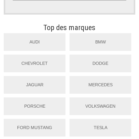
Top des marques
AUDI
BMW
CHEVROLET
DODGE
JAGUAR
MERCEDES
PORSCHE
VOLKSWAGEN
FORD MUSTANG
TESLA