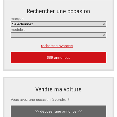
Rechercher une occasion
marque :
modèle :
recherche avancée
Vendre ma voiture
Vous avez une occasion à vendre ?
>> déposer une annonce <<