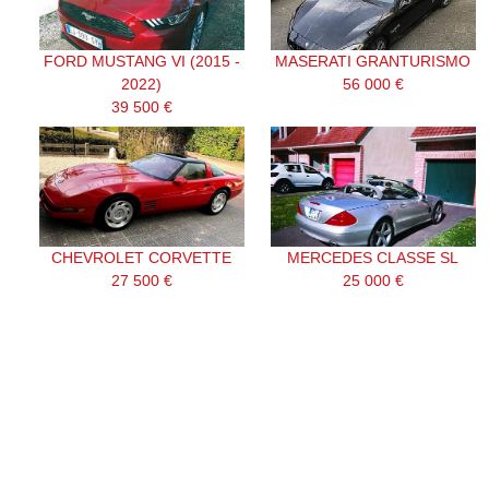
FORD MUSTANG VI (2015 -
MASERATI GRANTURISMO
2022)
56 000 €
39 500 €
CHEVROLET CORVETTE
MERCEDES CLASSE SL
27 500 €
25 000 €