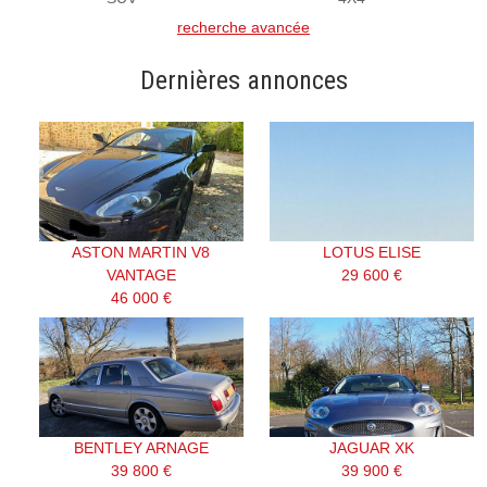
recherche avancée
Dernières annonces
ASTON MARTIN V8
LOTUS ELISE
VANTAGE
29 600 €
46 000 €
BENTLEY ARNAGE
JAGUAR XK
39 800 €
39 900 €