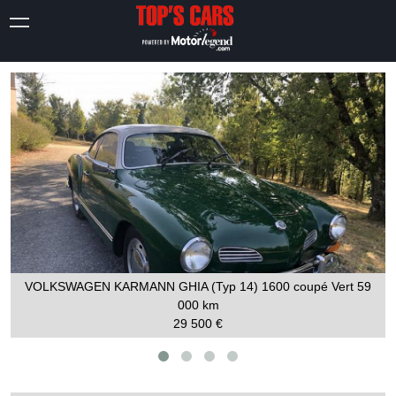
VOLKSWAGEN KARMANN GHIA (Typ 14) 1600 coupé Vert
59
000 km
29 500 €