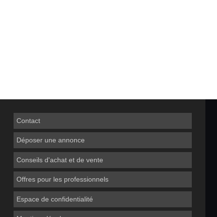
Contact
Déposer une annonce
Conseils d'achat et de vente
Offres pour les professionnels
Espace de confidentialité