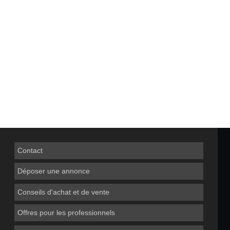
Contact
Déposer une annonce
Conseils d'achat et de vente
Offres pour les professionnels