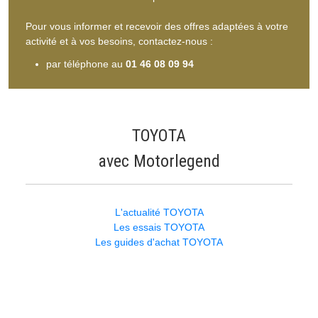
Pour vous informer et recevoir des offres adaptées à votre
activité et à vos besoins, contactez-nous :
par téléphone au
01 46 08 09 94
TOYOTA
avec Motorlegend
L'actualité TOYOTA
Les essais TOYOTA
Les guides d'achat TOYOTA