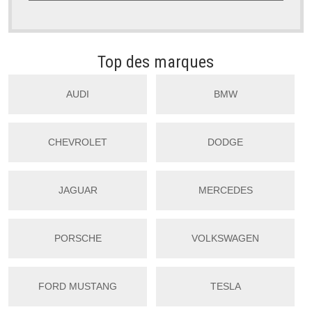
Top des marques
AUDI
BMW
CHEVROLET
DODGE
JAGUAR
MERCEDES
PORSCHE
VOLKSWAGEN
FORD MUSTANG
TESLA