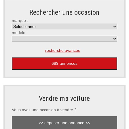
Rechercher une occasion
marque :
modèle :
recherche avancée
Vendre ma voiture
Vous avez une occasion à vendre ?
>> déposer une annonce <<