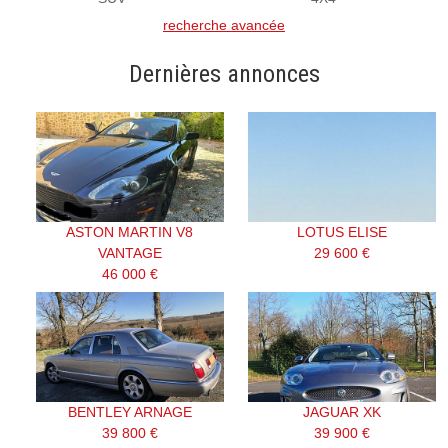
recherche avancée
Dernières annonces
ASTON MARTIN V8
LOTUS ELISE
VANTAGE
29 600 €
46 000 €
BENTLEY ARNAGE
JAGUAR XK
39 800 €
39 900 €