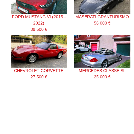
FORD MUSTANG VI (2015 -
MASERATI GRANTURISMO
2022)
56 000 €
39 500 €
CHEVROLET CORVETTE
MERCEDES CLASSE SL
27 500 €
25 000 €