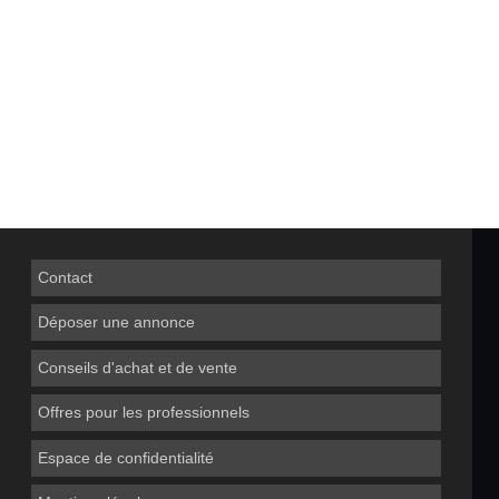
Contact
Déposer une annonce
Conseils d'achat et de vente
Offres pour les professionnels
Espace de confidentialité