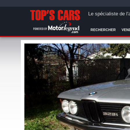
Le spécialiste de l
RECHERCHER
VEN
TYP
VERT