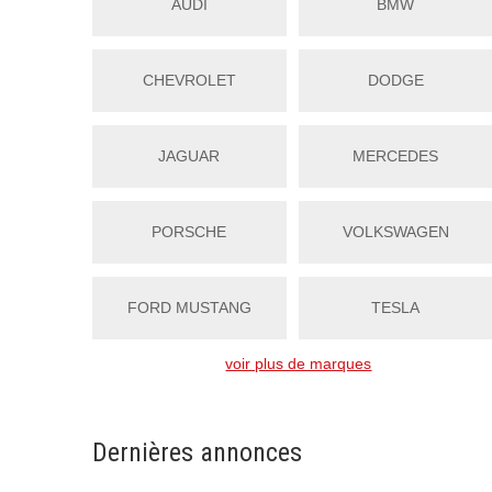
AUDI
BMW
CHEVROLET
DODGE
JAGUAR
MERCEDES
PORSCHE
VOLKSWAGEN
FORD MUSTANG
TESLA
voir plus de marques
Dernières annonces