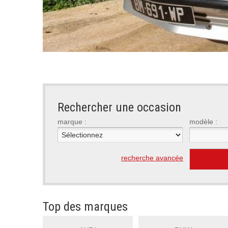
<
Rechercher une occasion
marque :
modèle :
recherche avancée
Top des marques