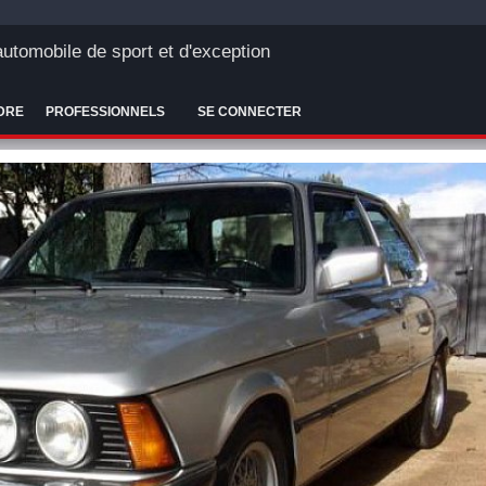
'automobile de sport et d'exception
DRE
PROFESSIONNELS
SE CONNECTER