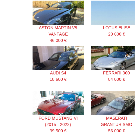
ASTON MARTIN V8
LOTUS ELISE
VANTAGE
29 600 €
46 000 €
AUDI S4
FERRARI 360
18 600 €
84 000 €
FORD MUSTANG VI
MASERATI
(2015 - 2022)
GRANTURISMO
39 500 €
56 000 €