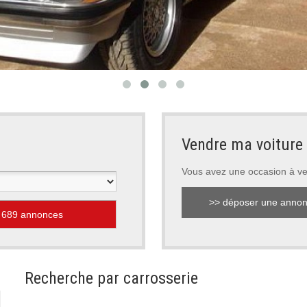
Vendre ma voiture
Vous avez une occasion à v
>> déposer une anno
Recherche par carrosserie