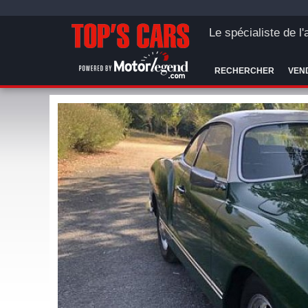
Le spécialiste de l
RECHERCHER
VEN