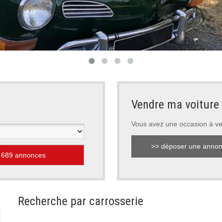
Vendre ma voiture
Vous avez une occasion à v
>> déposer une anno
Recherche par carrosserie