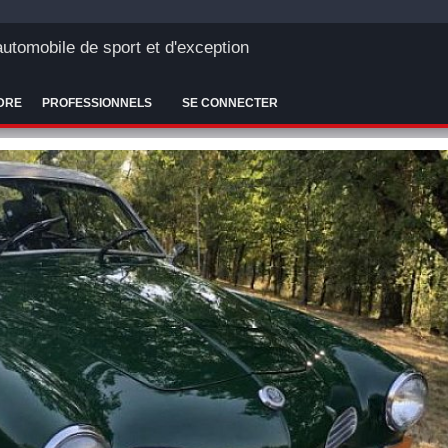
'automobile de sport et d'exception
DRE
PROFESSIONNELS
SE CONNECTER