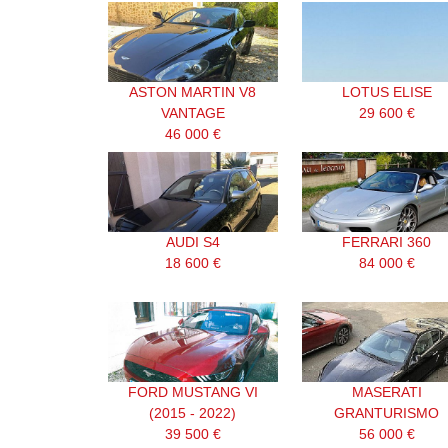
ASTON MARTIN V8
LOTUS ELISE
VANTAGE
29 600 €
46 000 €
AUDI S4
FERRARI 360
18 600 €
84 000 €
FORD MUSTANG VI
MASERATI
(2015 - 2022)
GRANTURISMO
39 500 €
56 000 €