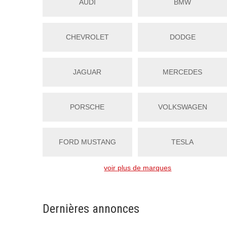
AUDI
BMW
CHEVROLET
DODGE
JAGUAR
MERCEDES
PORSCHE
VOLKSWAGEN
FORD MUSTANG
TESLA
voir plus de marques
Dernières annonces