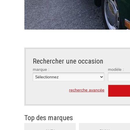
Rechercher une occasion
marque :
modèle :
recherche avancée
Top des marques