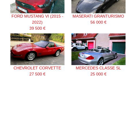
FORD MUSTANG VI (2015 -
MASERATI GRANTURISMO
2022)
56 000 €
39 500 €
CHEVROLET CORVETTE
MERCEDES CLASSE SL
27 500 €
25 000 €