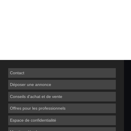
Contact
Déposer une annonce
Conseils d'achat et de vente
Offres pour les professionnels
Espace de confidentialité