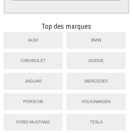
Top des marques
AUDI
BMW
CHEVROLET
DODGE
JAGUAR
MERCEDES
PORSCHE
VOLKSWAGEN
FORD MUSTANG
TESLA