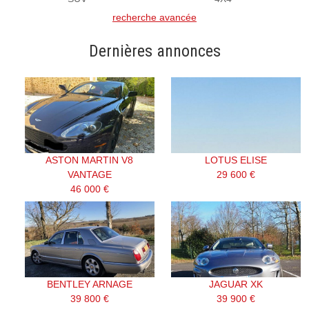
recherche avancée
Dernières annonces
ASTON MARTIN V8
LOTUS ELISE
VANTAGE
29 600 €
46 000 €
BENTLEY ARNAGE
JAGUAR XK
39 800 €
39 900 €