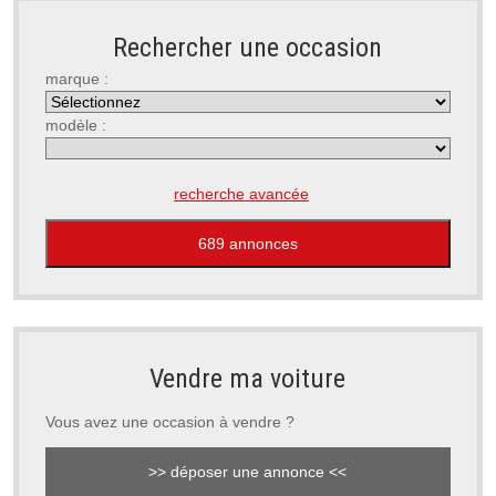
Rechercher une occasion
marque :
modèle :
recherche avancée
Vendre ma voiture
Vous avez une occasion à vendre ?
>> déposer une annonce <<