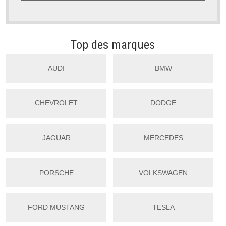
Top des marques
AUDI
BMW
CHEVROLET
DODGE
JAGUAR
MERCEDES
PORSCHE
VOLKSWAGEN
FORD MUSTANG
TESLA