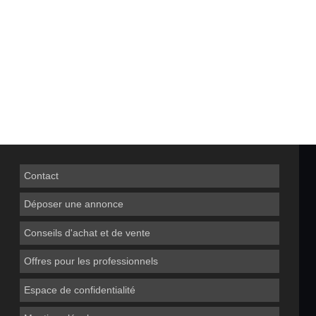
Contact
Déposer une annonce
Conseils d'achat et de vente
Offres pour les professionnels
Espace de confidentialité