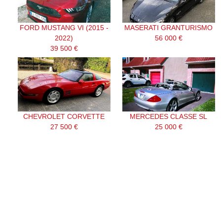
FORD MUSTANG VI (2015 -
MASERATI GRANTURISMO
2022)
56 000 €
39 500 €
CHEVROLET CORVETTE
MERCEDES CLASSE SL
27 500 €
25 000 €