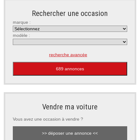
Rechercher une occasion
marque :
modèle :
recherche avancée
Vendre ma voiture
Vous avez une occasion à vendre ?
>> déposer une annonce <<