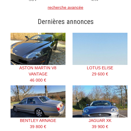
recherche avancée
Dernières annonces
ASTON MARTIN V8
LOTUS ELISE
VANTAGE
29 600 €
46 000 €
BENTLEY ARNAGE
JAGUAR XK
39 800 €
39 900 €