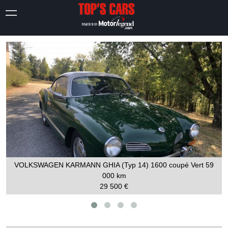
VOLKSWAGEN KARMANN GHIA (Typ 14) 1600 coupé Vert
59
000 km
29 500 €