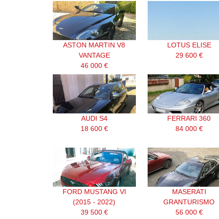
ASTON MARTIN V8
LOTUS ELISE
VANTAGE
29 600 €
46 000 €
AUDI S4
FERRARI 360
18 600 €
84 000 €
FORD MUSTANG VI
MASERATI
(2015 - 2022)
GRANTURISMO
39 500 €
56 000 €