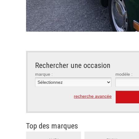
Rechercher une occasion
marque :
modèle :
recherche avancée
Top des marques