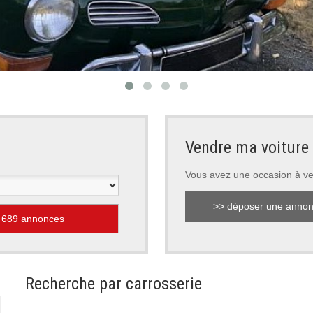
Vendre ma voiture
Vous avez une occasion à v
>> déposer une anno
Recherche par carrosserie