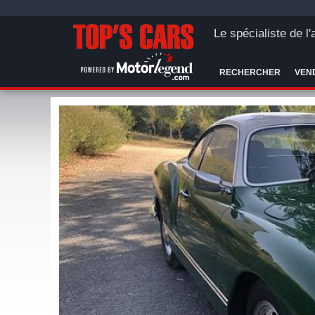
Le spécialiste de l
RECHERCHER
VEN