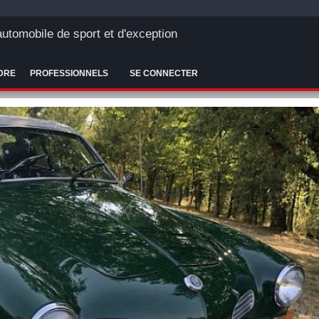
'automobile de sport et d'exception
DRE
PROFESSIONNELS
SE CONNECTER