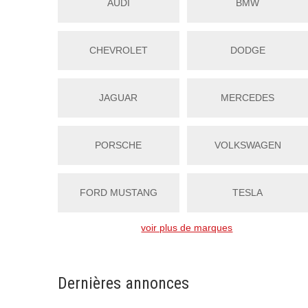
AUDI
BMW
CHEVROLET
DODGE
JAGUAR
MERCEDES
PORSCHE
VOLKSWAGEN
FORD MUSTANG
TESLA
voir plus de marques
Dernières annonces