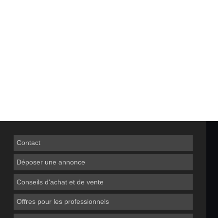
Contact
Déposer une annonce
Conseils d'achat et de vente
Offres pour les professionnels