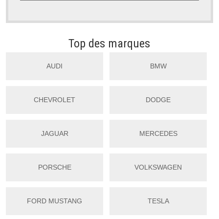
Top des marques
AUDI
BMW
CHEVROLET
DODGE
JAGUAR
MERCEDES
PORSCHE
VOLKSWAGEN
FORD MUSTANG
TESLA