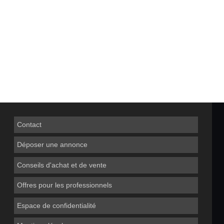
Contact
Déposer une annonce
Conseils d'achat et de vente
Offres pour les professionnels
Espace de confidentialité