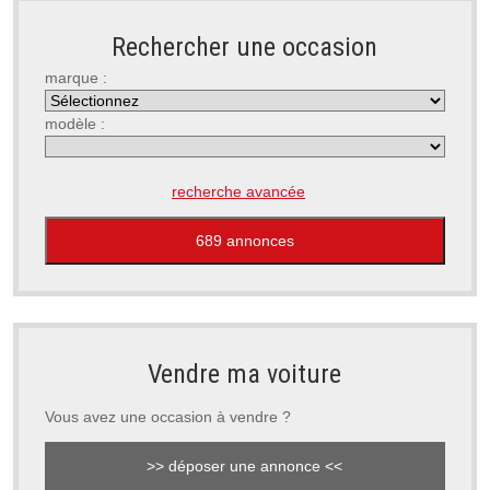
Rechercher une occasion
marque :
modèle :
recherche avancée
Vendre ma voiture
Vous avez une occasion à vendre ?
>> déposer une annonce <<