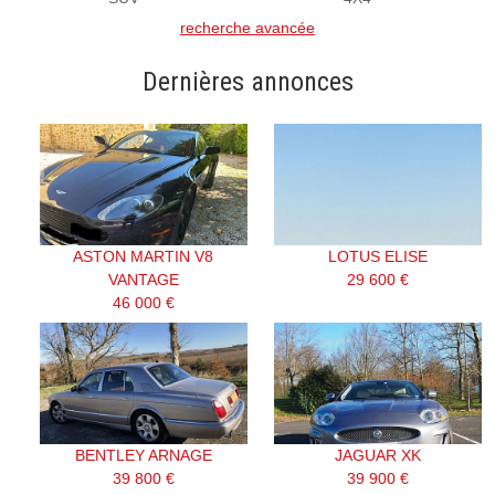
recherche avancée
Dernières annonces
ASTON MARTIN V8
LOTUS ELISE
VANTAGE
29 600 €
46 000 €
BENTLEY ARNAGE
JAGUAR XK
39 800 €
39 900 €