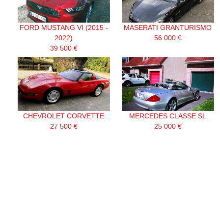
FORD MUSTANG VI (2015 -
MASERATI GRANTURISMO
2022)
56 000 €
39 500 €
CHEVROLET CORVETTE
MERCEDES CLASSE SL
27 500 €
25 000 €