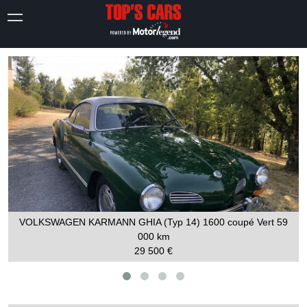
VOLKSWAGEN KARMANN GHIA (Typ 14) 1600 coupé Vert
59
000 km
29 500 €