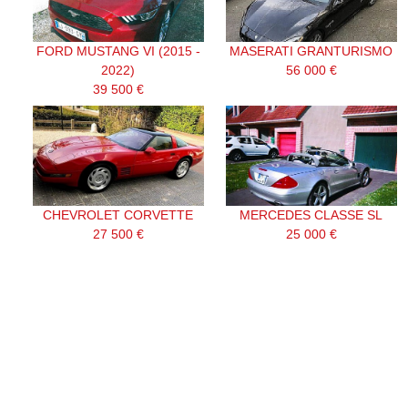
FORD MUSTANG VI (2015 -
MASERATI GRANTURISMO
2022)
56 000 €
39 500 €
CHEVROLET CORVETTE
MERCEDES CLASSE SL
27 500 €
25 000 €