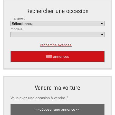
Rechercher une occasion
marque :
modèle :
recherche avancée
Vendre ma voiture
Vous avez une occasion à vendre ?
>> déposer une annonce <<