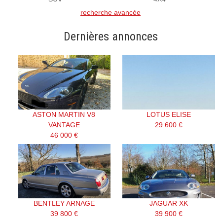
recherche avancée
Dernières annonces
ASTON MARTIN V8
LOTUS ELISE
VANTAGE
29 600 €
46 000 €
BENTLEY ARNAGE
JAGUAR XK
39 800 €
39 900 €