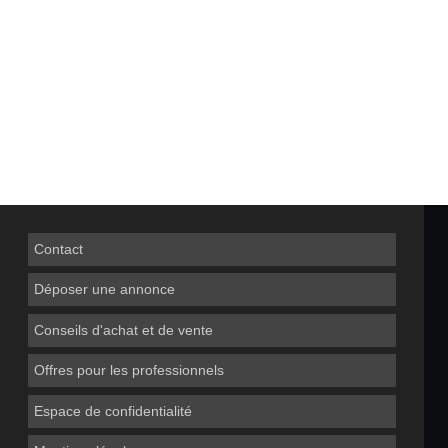
Contact
Déposer une annonce
Conseils d'achat et de vente
Offres pour les professionnels
Espace de confidentialité