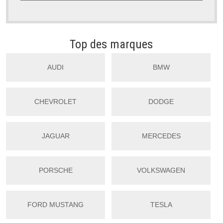
Top des marques
AUDI
BMW
CHEVROLET
DODGE
JAGUAR
MERCEDES
PORSCHE
VOLKSWAGEN
FORD MUSTANG
TESLA