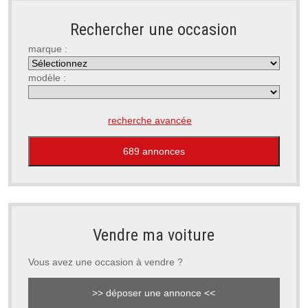
Rechercher une occasion
marque :
modèle :
recherche avancée
Vendre ma voiture
Vous avez une occasion à vendre ?
>> déposer une annonce <<