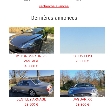
recherche avancée
Dernières annonces
ASTON MARTIN V8
LOTUS ELISE
VANTAGE
29 600 €
46 000 €
BENTLEY ARNAGE
JAGUAR XK
39 800 €
39 900 €