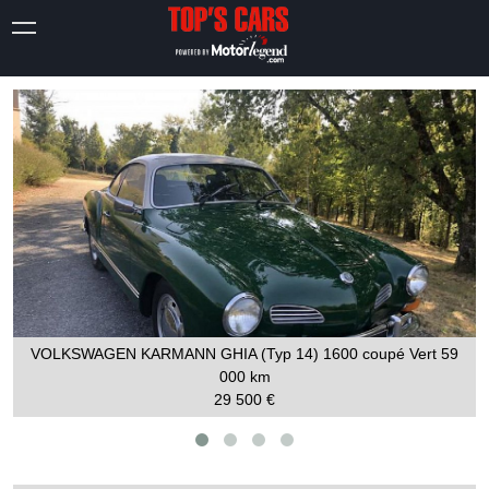
VOLKSWAGEN KARMANN GHIA (Typ 14) 1600 coupé Vert
59
000 km
29 500 €