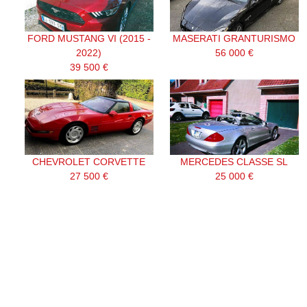
FORD MUSTANG VI (2015 -
MASERATI GRANTURISMO
2022)
56 000 €
39 500 €
CHEVROLET CORVETTE
MERCEDES CLASSE SL
27 500 €
25 000 €