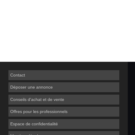
Contact
Déposer une annonce
Conseils d'achat et de vente
Offres pour les professionnels
Espace de confidentialité