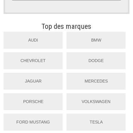
Top des marques
AUDI
BMW
CHEVROLET
DODGE
JAGUAR
MERCEDES
PORSCHE
VOLKSWAGEN
FORD MUSTANG
TESLA