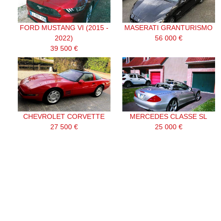
FORD MUSTANG VI (2015 -
MASERATI GRANTURISMO
2022)
56 000 €
39 500 €
CHEVROLET CORVETTE
MERCEDES CLASSE SL
27 500 €
25 000 €