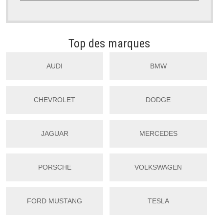
Top des marques
AUDI
BMW
CHEVROLET
DODGE
JAGUAR
MERCEDES
PORSCHE
VOLKSWAGEN
FORD MUSTANG
TESLA