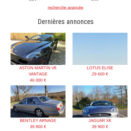
recherche avancée
Dernières annonces
ASTON MARTIN V8
LOTUS ELISE
VANTAGE
29 600 €
46 000 €
BENTLEY ARNAGE
JAGUAR XK
39 800 €
39 900 €