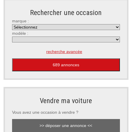
Rechercher une occasion
marque :
modèle :
recherche avancée
Vendre ma voiture
Vous avez une occasion à vendre ?
>> déposer une annonce <<