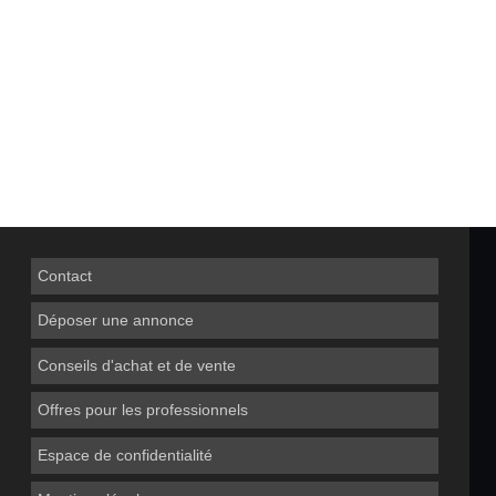
Contact
Déposer une annonce
Conseils d'achat et de vente
Offres pour les professionnels
Espace de confidentialité