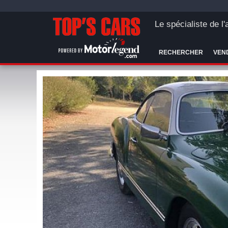
Le spécialiste de l
RECHERCHER
VEN