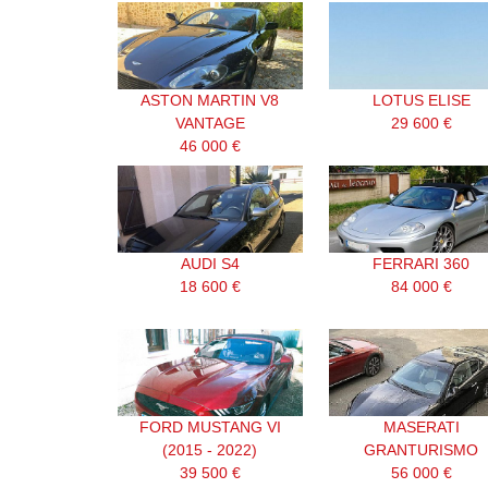
ASTON MARTIN V8
LOTUS ELISE
VANTAGE
29 600 €
46 000 €
AUDI S4
FERRARI 360
18 600 €
84 000 €
FORD MUSTANG VI
MASERATI
(2015 - 2022)
GRANTURISMO
39 500 €
56 000 €