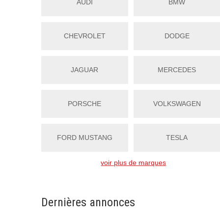
AUDI
BMW
CHEVROLET
DODGE
JAGUAR
MERCEDES
PORSCHE
VOLKSWAGEN
FORD MUSTANG
TESLA
voir plus de marques
Dernières annonces