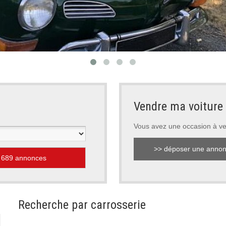
>
Vendre ma voiture
Vous avez une occasion à v
>> déposer une anno
Recherche par carrosserie