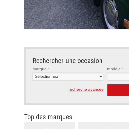
Rechercher une occasion
marque :
modèle :
recherche avancée
Top des marques