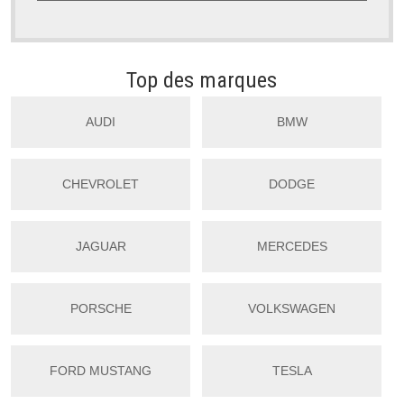
Top des marques
AUDI
BMW
CHEVROLET
DODGE
JAGUAR
MERCEDES
PORSCHE
VOLKSWAGEN
FORD MUSTANG
TESLA