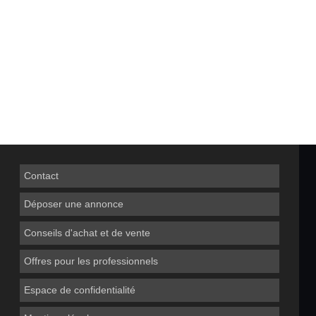
Contact
Déposer une annonce
Conseils d'achat et de vente
Offres pour les professionnels
Espace de confidentialité