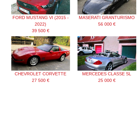
FORD MUSTANG VI (2015 -
MASERATI GRANTURISMO
2022)
56 000 €
39 500 €
CHEVROLET CORVETTE
MERCEDES CLASSE SL
27 500 €
25 000 €