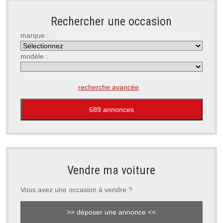
Rechercher une occasion
marque :
modèle :
recherche avancée
Vendre ma voiture
Vous avez une occasion à vendre ?
>> déposer une annonce <<