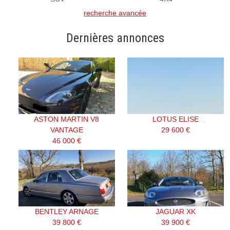
recherche avancée
Dernières annonces
ASTON MARTIN V8
LOTUS ELISE
VANTAGE
29 600 €
46 000 €
BENTLEY ARNAGE
JAGUAR XK
39 800 €
39 900 €