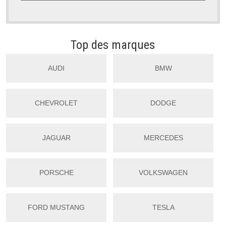
Top des marques
AUDI
BMW
CHEVROLET
DODGE
JAGUAR
MERCEDES
PORSCHE
VOLKSWAGEN
FORD MUSTANG
TESLA