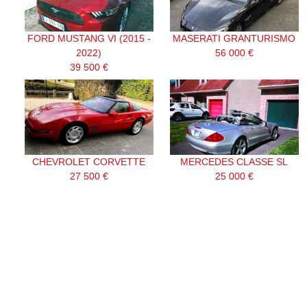
FORD MUSTANG VI (2015 -
MASERATI GRANTURISMO
2022)
56 000 €
39 500 €
CHEVROLET CORVETTE
MERCEDES CLASSE SL
27 500 €
25 000 €