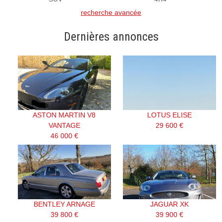
recherche avancée
Dernières annonces
ASTON MARTIN V8
LOTUS ELISE
VANTAGE
29 600 €
46 000 €
BENTLEY ARNAGE
JAGUAR XK
39 800 €
39 900 €