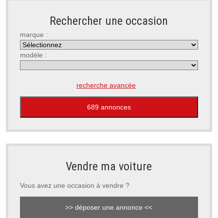
Rechercher une occasion
marque :
modèle :
recherche avancée
Vendre ma voiture
Vous avez une occasion à vendre ?
>> déposer une annonce <<