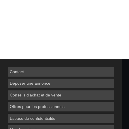
Contact
Déposer une annonce
Conseils d'achat et de vente
Offres pour les professionnels
Espace de confidentialité