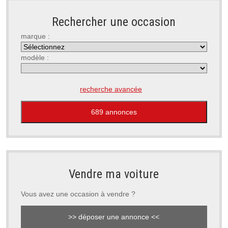
Rechercher une occasion
marque :
modèle :
recherche avancée
Vendre ma voiture
Vous avez une occasion à vendre ?
>> déposer une annonce <<