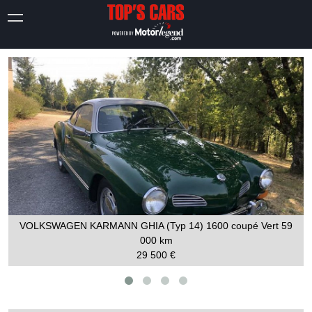
VOLKSWAGEN KARMANN GHIA (Typ 14) 1600 coupé Vert
59
000 km
29 500 €