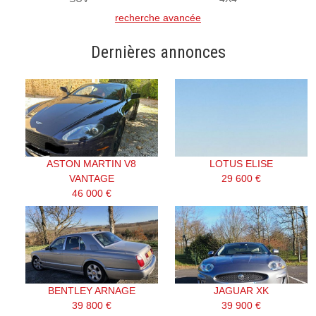
recherche avancée
Dernières annonces
ASTON MARTIN V8
LOTUS ELISE
VANTAGE
29 600 €
46 000 €
BENTLEY ARNAGE
JAGUAR XK
39 800 €
39 900 €