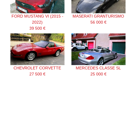
FORD MUSTANG VI (2015 -
MASERATI GRANTURISMO
2022)
56 000 €
39 500 €
CHEVROLET CORVETTE
MERCEDES CLASSE SL
27 500 €
25 000 €