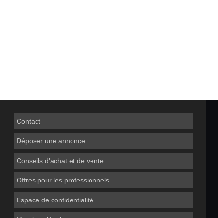
Contact
Déposer une annonce
Conseils d'achat et de vente
Offres pour les professionnels
Espace de confidentialité