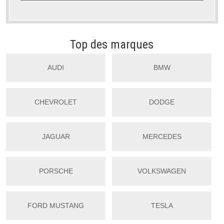
Top des marques
AUDI
BMW
CHEVROLET
DODGE
JAGUAR
MERCEDES
PORSCHE
VOLKSWAGEN
FORD MUSTANG
TESLA