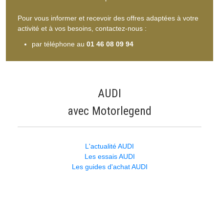
Pour vous informer et recevoir des offres adaptées à votre
activité et à vos besoins, contactez-nous :
par téléphone au
01 46 08 09 94
AUDI
avec Motorlegend
L'actualité AUDI
Les essais AUDI
Les guides d'achat AUDI