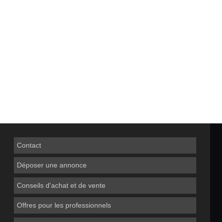
Contact
Déposer une annonce
Conseils d'achat et de vente
Offres pour les professionnels