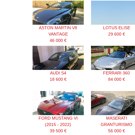
ASTON MARTIN V8
LOTUS ELISE
VANTAGE
29 600 €
46 000 €
AUDI S4
FERRARI 360
18 600 €
84 000 €
FORD MUSTANG VI
MASERATI
(2015 - 2022)
GRANTURISMO
39 500 €
56 000 €