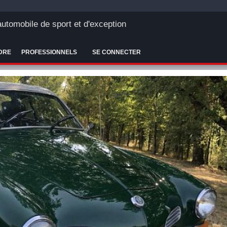
'automobile de sport et d'exception
DRE
PROFESSIONNELS
SE CONNECTER