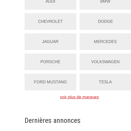
AUDI
BMW
CHEVROLET
DODGE
JAGUAR
MERCEDES
PORSCHE
VOLKSWAGEN
FORD MUSTANG
TESLA
voir plus de marques
Dernières annonces