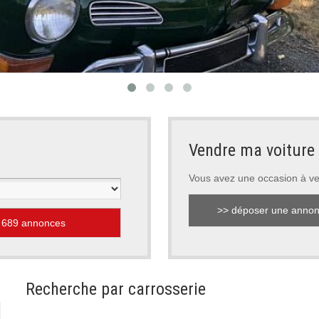
Vendre ma voiture
Vous avez une occasion à v
>> déposer une anno
Recherche par carrosserie