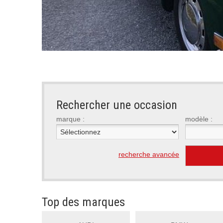
Rechercher une occasion
marque :
modèle :
recherche avancée
Top des marques