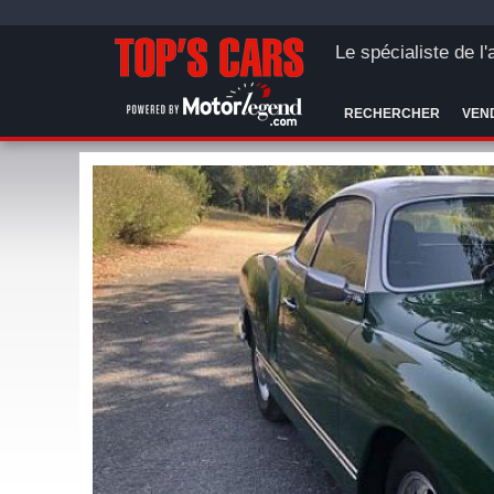
Le spécialiste de l
RECHERCHER
VEN