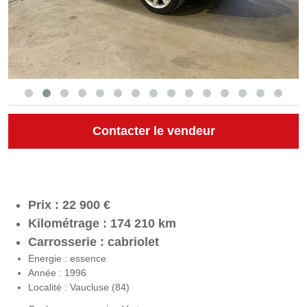
Contacter le vendeur
Prix : 22 900 €
Kilométrage : 174 210 km
Carrosserie : cabriolet
Energie : essence
Année : 1996
Localité : Vaucluse (84)