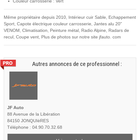
Couleur carrosserie : Vert
Même propriétaire depuis 2010, Intérieur cuir Sable, Echappement
Sport, Capote électrique couleur carrosserie, Jantes alu 20"
VENOM, Climatisation, Peinture métal, Radio Alpine, Radars de
recul, Coupe vent, Plus de photos sur notre site jfauto. com
Autres annonces de ce professionnel :
JF Auto
88 Avenue de la Libération
84150 JONQUIèRES
Téléphone : 04.90.70.32.68