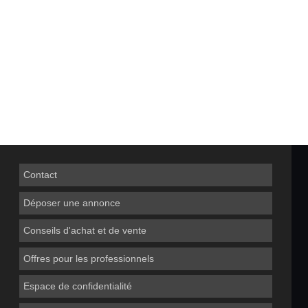
Contact
Déposer une annonce
Conseils d'achat et de vente
Offres pour les professionnels
Espace de confidentialité