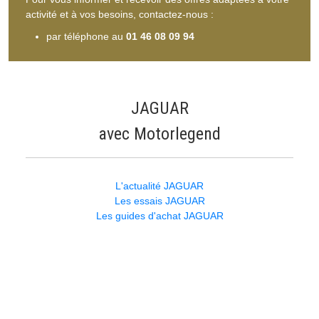
activité et à vos besoins, contactez-nous :
par téléphone au
01 46 08 09 94
JAGUAR
avec Motorlegend
L'actualité JAGUAR
Les essais JAGUAR
Les guides d'achat JAGUAR