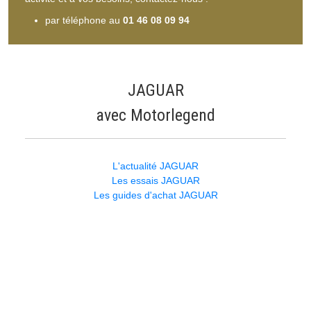
par téléphone au
01 46 08 09 94
JAGUAR
avec Motorlegend
L'actualité JAGUAR
Les essais JAGUAR
Les guides d'achat JAGUAR