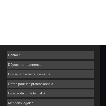
Contact
Déposer une annonce
Conseils d'achat et de vente
Offres pour les professionnels
Espace de confidentialité
Mentions légales