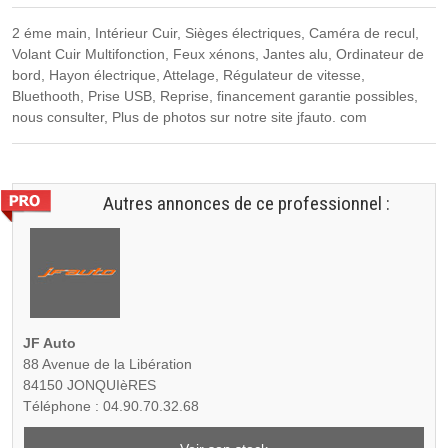
2 éme main, Intérieur Cuir, Sièges électriques, Caméra de recul,
Volant Cuir Multifonction, Feux xénons, Jantes alu, Ordinateur de
bord, Hayon électrique, Attelage, Régulateur de vitesse,
Bluethooth, Prise USB, Reprise, financement garantie possibles,
nous consulter, Plus de photos sur notre site jfauto. com
Autres annonces de ce professionnel :
JF Auto
88 Avenue de la Libération
84150 JONQUIèRES
Téléphone : 04.90.70.32.68