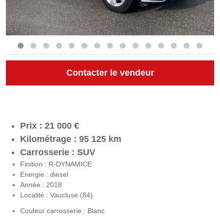
Contacter le vendeur
Prix : 21 000 €
Kilométrage : 95 125 km
Carrosserie : SUV
Finition : R-DYNAMICE
Energie : diesel
Année : 2018
Localité : Vaucluse (84)
Couleur carrosserie : Blanc