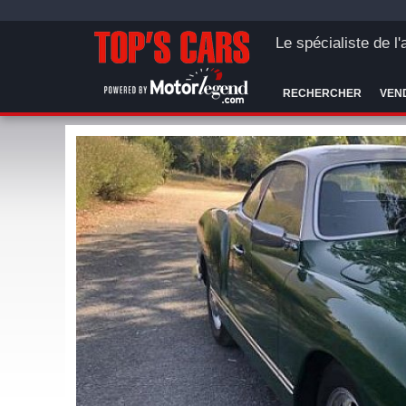
Le spécialiste de l
RECHERCHER
VEN