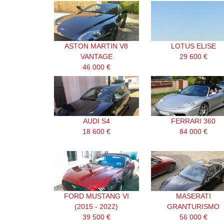
ASTON MARTIN V8
LOTUS ELISE
VANTAGE
29 600 €
46 000 €
AUDI S4
FERRARI 360
18 600 €
84 000 €
FORD MUSTANG VI
MASERATI
(2015 - 2022)
GRANTURISMO
39 500 €
56 000 €