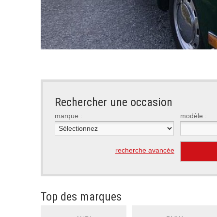
Rechercher une occasion
marque :
modèle :
recherche avancée
Top des marques