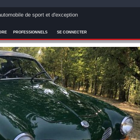
'automobile de sport et d'exception
DRE
PROFESSIONNELS
SE CONNECTER