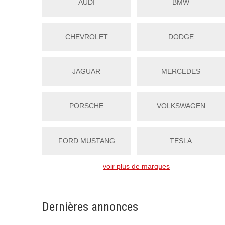
AUDI
BMW
CHEVROLET
DODGE
JAGUAR
MERCEDES
PORSCHE
VOLKSWAGEN
FORD MUSTANG
TESLA
voir plus de marques
Dernières annonces