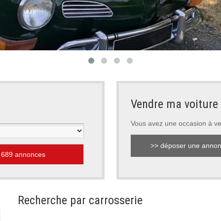
Vendre ma voiture
Vous avez une occasion à v
>> déposer une anno
Recherche par carrosserie