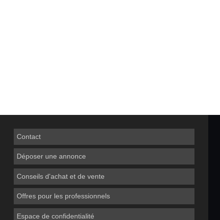
Contact
Déposer une annonce
Conseils d'achat et de vente
Offres pour les professionnels
Espace de confidentialité