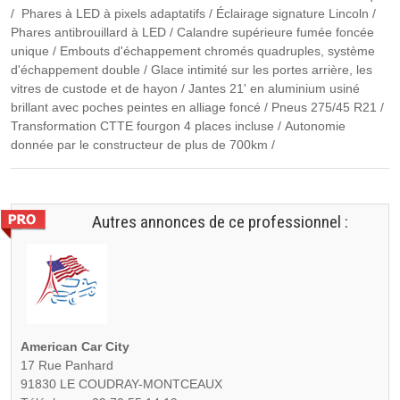
/ Phares à LED à pixels adaptatifs / Éclairage signature Lincoln /
Phares antibrouillard à LED / Calandre supérieure fumée foncée
unique / Embouts d'échappement chromés quadruples, système
d'échappement double / Glace intimité sur les portes arrière, les
vitres de custode et de hayon / Jantes 21' en aluminium usiné
brillant avec poches peintes en alliage foncé / Pneus 275/45 R21 /
Transformation CTTE fourgon 4 places incluse / Autonomie
donnée par le constructeur de plus de 700km /
Autres annonces de ce professionnel :
American Car City
17 Rue Panhard
91830 LE COUDRAY-MONTCEAUX