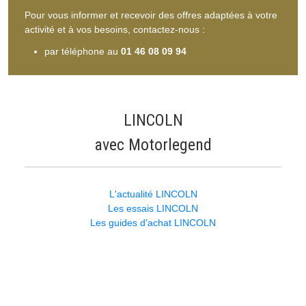
Pour vous informer et recevoir des offres adaptées à votre
activité et à vos besoins, contactez-nous :
par téléphone au
01 46 08 09 94
LINCOLN
avec Motorlegend
L'actualité LINCOLN
Les essais LINCOLN
Les guides d'achat LINCOLN