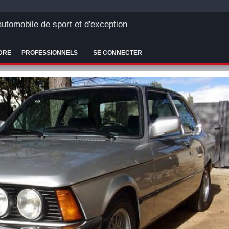
'automobile de sport et d'exception
DRE
PROFESSIONNELS
SE CONNECTER