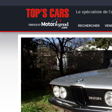
Le spécialiste de l
RECHERCHER
VEN
TYP
VERT