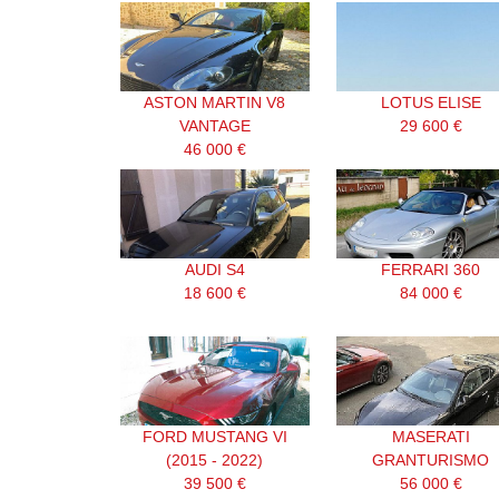
ASTON MARTIN V8
LOTUS ELISE
VANTAGE
29 600 €
46 000 €
AUDI S4
FERRARI 360
18 600 €
84 000 €
FORD MUSTANG VI
MASERATI
(2015 - 2022)
GRANTURISMO
39 500 €
56 000 €