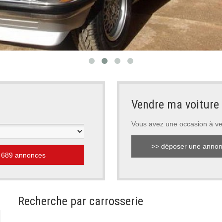
Vendre ma voiture
Vous avez une occasion à v
>> déposer une anno
Recherche par carrosserie