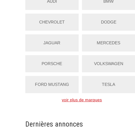
AUDI
BMW
CHEVROLET
DODGE
JAGUAR
MERCEDES
PORSCHE
VOLKSWAGEN
FORD MUSTANG
TESLA
voir plus de marques
Dernières annonces