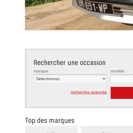
<
Rechercher une occasion
marque :
modèle :
recherche avancée
Top des marques