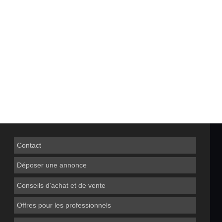
Contact
Déposer une annonce
Conseils d'achat et de vente
Offres pour les professionnels