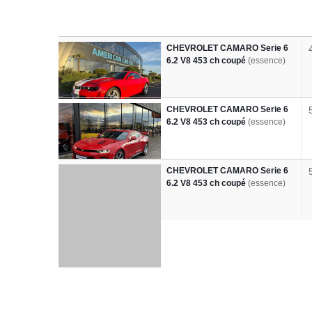
CHEVROLET CAMARO Serie 6
6.2 V8 453 ch coupé
(essence)
CHEVROLET CAMARO Serie 6
6.2 V8 453 ch coupé
(essence)
CHEVROLET CAMARO Serie 6
6.2 V8 453 ch coupé
(essence)