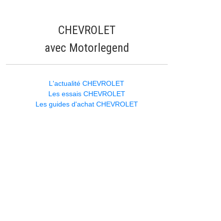
CHEVROLET
avec Motorlegend
L'actualité CHEVROLET
Les essais CHEVROLET
Les guides d'achat CHEVROLET