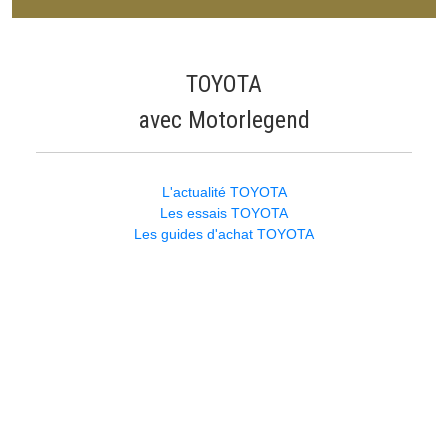
TOYOTA
avec Motorlegend
L'actualité TOYOTA
Les essais TOYOTA
Les guides d'achat TOYOTA