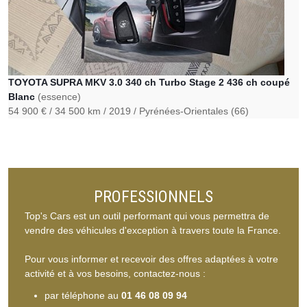
TOYOTA SUPRA MKV 3.0 340 ch Turbo Stage 2 436 ch coupé
Blanc
(essence)
54 900 €
34 500 km
2019
Pyrénées-Orientales (66)
PROFESSIONNELS
Top's Cars est un outil performant qui vous permettra de
vendre des véhicules d'exception à travers toute la France.
Pour vous informer et recevoir des offres adaptées à votre
activité et à vos besoins, contactez-nous :
par téléphone au
01 46 08 09 94