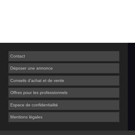
Contact
Déposer une annonce
Conseils d'achat et de vente
Offres pour les professionnels
Espace de confidentialité
Mentions légales