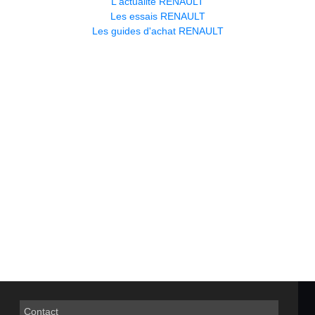
L'actualité RENAULT
Les essais RENAULT
Les guides d'achat RENAULT
Contact