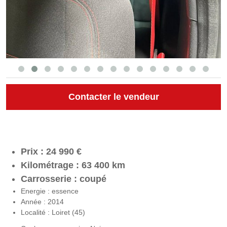
Contacter le vendeur
Prix : 24 990 €
Kilométrage : 63 400 km
Carrosserie : coupé
Energie : essence
Année : 2014
Localité : Loiret (45)