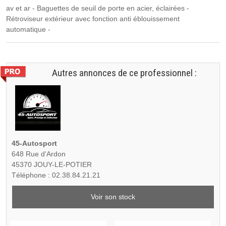
av et ar - Baguettes de seuil de porte en acier, éclairées -
Rétroviseur extérieur avec fonction anti éblouissement
automatique -
Autres annonces de ce professionnel :
45-Autosport
648 Rue d'Ardon
45370 JOUY-LE-POTIER
Téléphone : 02.38.84.21.21
Voir son stock