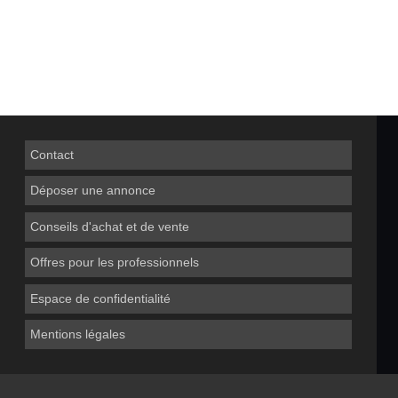
Contact
Déposer une annonce
Conseils d'achat et de vente
Offres pour les professionnels
Espace de confidentialité
Mentions légales