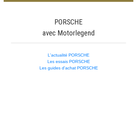
PORSCHE
avec Motorlegend
L'actualité PORSCHE
Les essais PORSCHE
Les guides d'achat PORSCHE