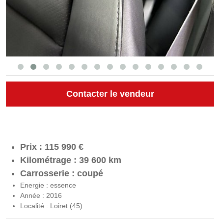
Contacter le vendeur
Prix : 115 990 €
Kilométrage : 39 600 km
Carrosserie : coupé
Energie : essence
Année : 2016
Localité : Loiret (45)