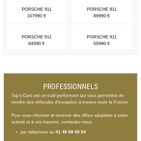
PORSCHE 911
PORSCHE 911
107990 €
89990 €
PORSCHE 911
PORSCHE 911
84990 €
55990 €
PROFESSIONNELS
Top's Cars est un outil performant qui vous permettra de
vendre des véhicules d'exception à travers toute la France.
Pour vous informer et recevoir des offres adaptées à votre
activité et à vos besoins, contactez-nous :
par téléphone au
01 46 08 09 94